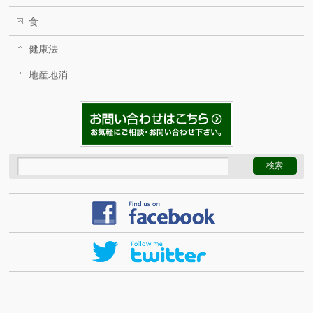
食
健康法
地産地消