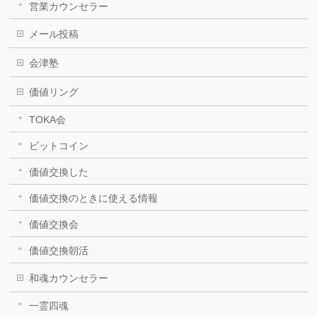
営業カウンセラー
メール投稿
会津塾
価値リング
TOKA会
ビットコイン
価値交換した
価値交換のときに使える情報
価値交換会
価値交換朝活
和魂カウンセラー
一霊四魂