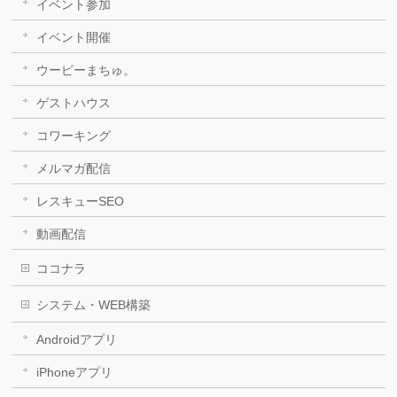
イベント参加
イベント開催
ウーピーまちゅ。
ゲストハウス
コワーキング
メルマガ配信
レスキューSEO
動画配信
ココナラ
システム・WEB構築
Androidアプリ
iPhoneアプリ