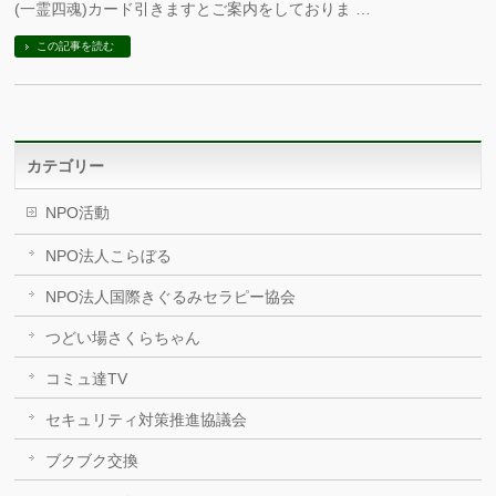
(一霊四魂)カード引きますとご案内をしておりま …
この記事を読む
カテゴリー
NPO活動
NPO法人こらぼる
NPO法人国際きぐるみセラピー協会
つどい場さくらちゃん
コミュ達TV
セキュリティ対策推進協議会
ブクブク交換