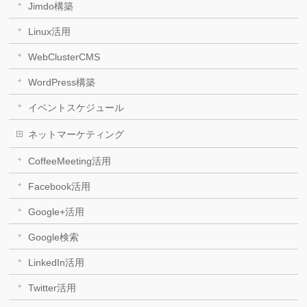
Jimdo構築
Linux活用
WebClusterCMS
WordPress構築
イベントスケジュール
ネットマーケティング
CoffeeMeeting活用
Facebook活用
Google+活用
Google検索
LinkedIn活用
Twitter活用