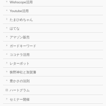
Wishscope活用
Youtube活用
たまひめちゃん
はてな
アマゾン販売
ガードキーワード
ココナラ活用
レターポット
狭野神社と加賀藩
豊かさの法則
ハートグラム
セミナー開催