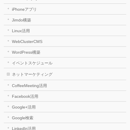
iPhoneアプリ
Jimdo構築
Linux活用
WebClusterCMS
WordPress構築
イベントスケジュール
ネットマーケティング
CoffeeMeeting活用
Facebook活用
Google+活用
Google検索
LinkedIn活用