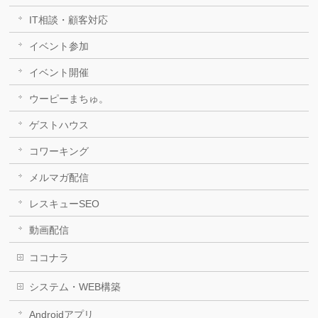
IT相談・顧客対応
イベント参加
イベント開催
ウーピーまちゅ。
ゲストハウス
コワーキング
メルマガ配信
レスキューSEO
動画配信
ココナラ
システム・WEB構築
Androidアプリ