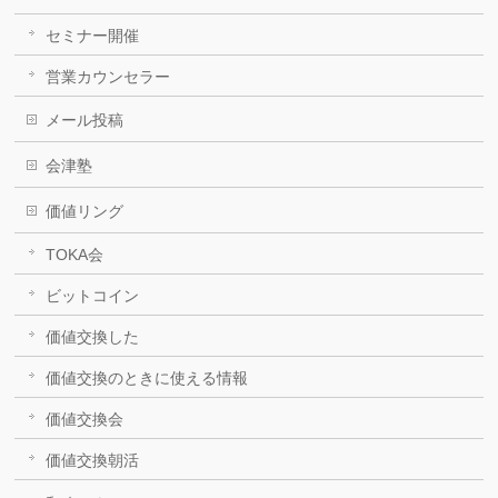
セミナー開催
営業カウンセラー
メール投稿
会津塾
価値リング
TOKA会
ビットコイン
価値交換した
価値交換のときに使える情報
価値交換会
価値交換朝活