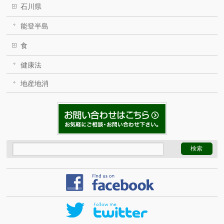
石川県
能登半島
食
健康法
地産地消