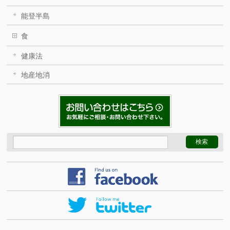
能登半島
食
健康法
地産地消