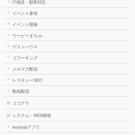
IT相談・顧客対応
イベント参加
イベント開催
ウーピーまちゅ。
ゲストハウス
コワーキング
メルマガ配信
レスキューSEO
動画配信
ココナラ
システム・WEB構築
Androidアプリ