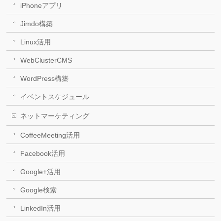
iPhoneアプリ
Jimdo構築
Linux活用
WebClusterCMS
WordPress構築
イベントスケジュール
ネットマーケティング
CoffeeMeeting活用
Facebook活用
Google+活用
Google検索
LinkedIn活用