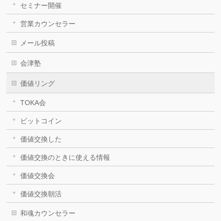
セミナー開催
営業カウンセラー
メール投稿
会津塾
価値リング
TOKA会
ビットコイン
価値交換した
価値交換のときに使える情報
価値交換会
価値交換朝活
和魂カウンセラー