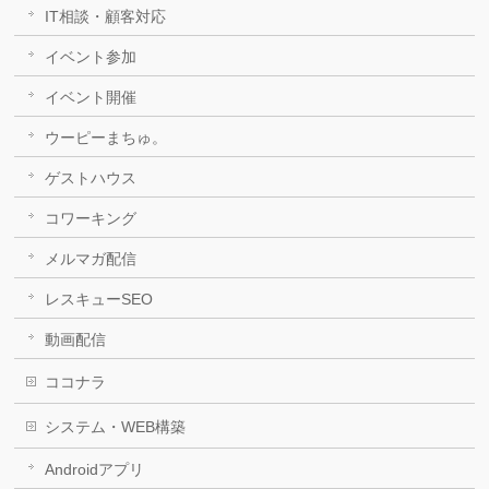
IT相談・顧客対応
イベント参加
イベント開催
ウーピーまちゅ。
ゲストハウス
コワーキング
メルマガ配信
レスキューSEO
動画配信
ココナラ
システム・WEB構築
Androidアプリ