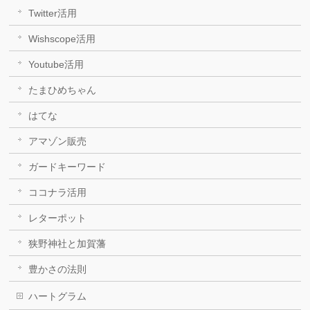
Twitter活用
Wishscope活用
Youtube活用
たまひめちゃん
はてな
アマゾン販売
ガードキーワード
ココナラ活用
レターポット
狭野神社と加賀藩
豊かさの法則
ハートグラム