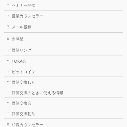
セミナー開催
営業カウンセラー
メール投稿
会津塾
価値リング
TOKA会
ビットコイン
価値交換した
価値交換のときに使える情報
価値交換会
価値交換朝活
和魂カウンセラー