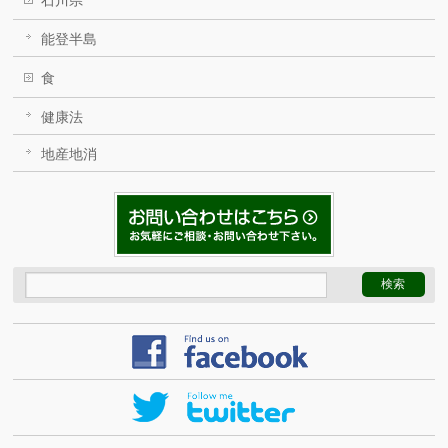
石川県
能登半島
食
健康法
地産地消