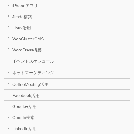
iPhoneアプリ
Jimdo構築
Linux活用
WebClusterCMS
WordPress構築
イベントスケジュール
ネットマーケティング
CoffeeMeeting活用
Facebook活用
Google+活用
Google検索
LinkedIn活用